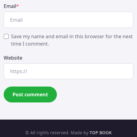
Email
*
Save my name and email in this browser for the next
time I comment.
Website
© All rights reserved. Made by
TOP BOOK