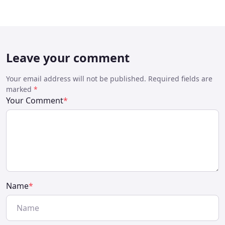
Leave your comment
Your email address will not be published. Required fields are
marked
*
Your Comment
*
Name
*