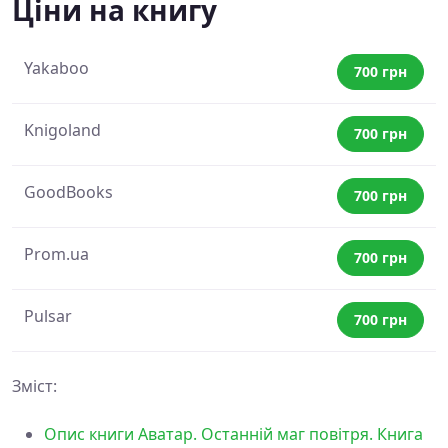
Ціни на книгу
Yakaboo
700 грн
Knigoland
700 грн
GoodBooks
700 грн
Prom.ua
700 грн
Pulsar
700 грн
Зміст:
Опис книги Аватар. Останній маг повітря. Книга