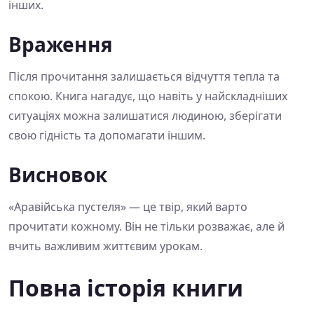
інших.
Враження
Після прочитання залишається відчуття тепла та
спокою. Книга нагадує, що навіть у найскладніших
ситуаціях можна залишатися людиною, зберігати
свою гідність та допомагати іншим.
Висновок
«Аравійська пустеля» — це твір, який варто
прочитати кожному. Він не тільки розважає, але й
вчить важливим життєвим урокам.
Повна історія книги