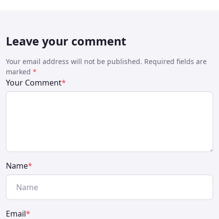
Leave your comment
Your email address will not be published. Required fields are
marked
*
Your Comment
*
Name
*
Email
*