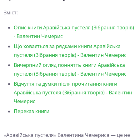
Зміст:
Опис книги Аравійська пустеля (Зібрання творів)
- Валентин Чемерис
Що ховається за рядками книги Аравійська
пустеля (Зібрання творів) - Валентин Чемерис
Вичерпний огляд поннятть книги Аравійська
пустеля (Зібрання творів) - Валентин Чемерис
Відчуття та думки після прочитання книги
Аравійська пустеля (Зібрання творів) - Валентин
Чемерис
Переказ книги
«Аравійська пустеля» Валентина Чемериса — це не