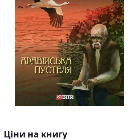
Ціни на книгу