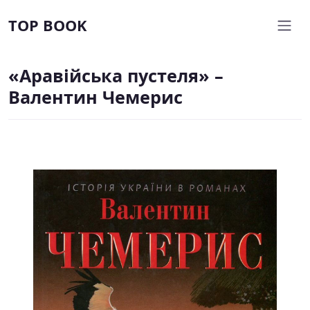
TOP BOOK
«Аравійська пустеля» –
Валентин Чемерис