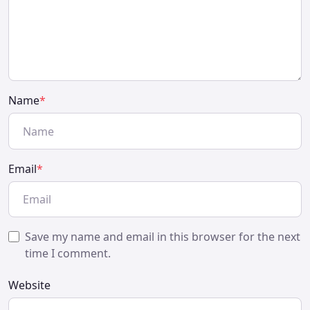
Name
*
Email
*
Save my name and email in this browser for the next
time I comment.
Website