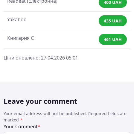
Readeat (Електронна)
400 UAH
Yakaboo
435 UAH
Книгарня Є
461 UAH
Ціни оновлено: 27.04.2026 05:01
Leave your comment
Your email address will not be published. Required fields are
marked
*
Your Comment
*