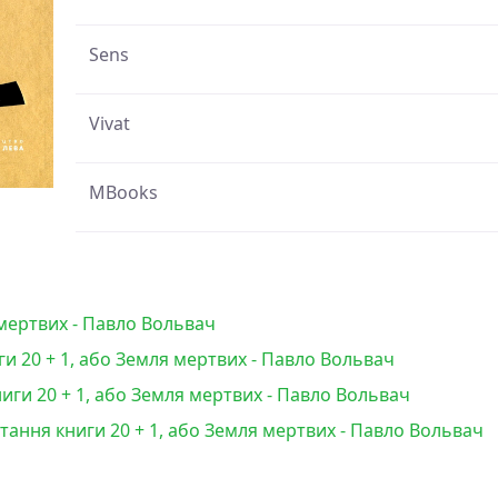
Sens
Vivat
MBooks
 мертвих - Павло Вольвач
и 20 + 1, або Земля мертвих - Павло Вольвач
ги 20 + 1, або Земля мертвих - Павло Вольвач
итання книги 20 + 1, або Земля мертвих - Павло Вольвач