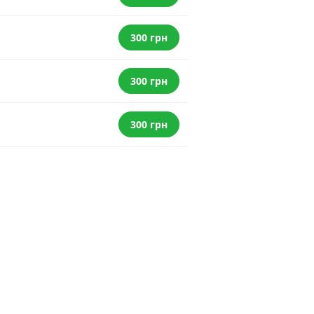
300 грн
300 грн
300 грн